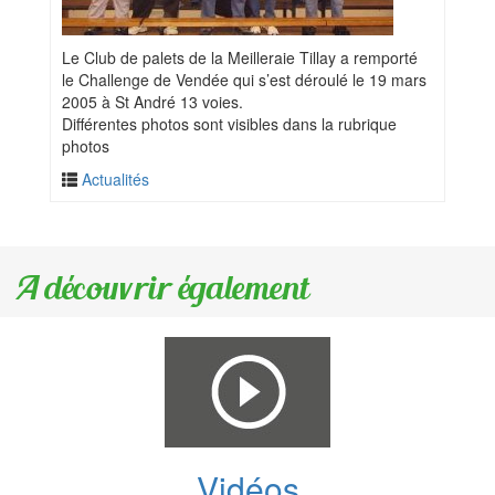
Le Club de palets de la Meilleraie Tillay a remporté
le Challenge de Vendée qui s’est déroulé le 19 mars
2005 à St André 13 voies.
Différentes photos sont visibles dans la rubrique
photos
Actualités
A découvrir également
Vidéos