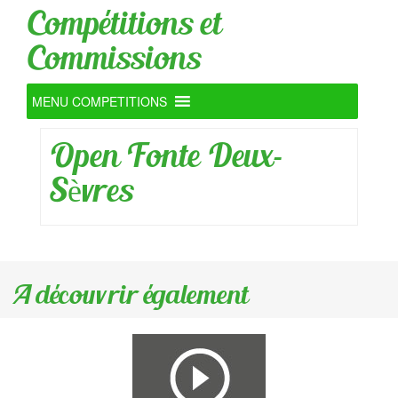
Compétitions et
Commissions
MENU COMPETITIONS
Open Fonte Deux-
Sèvres
A découvrir également