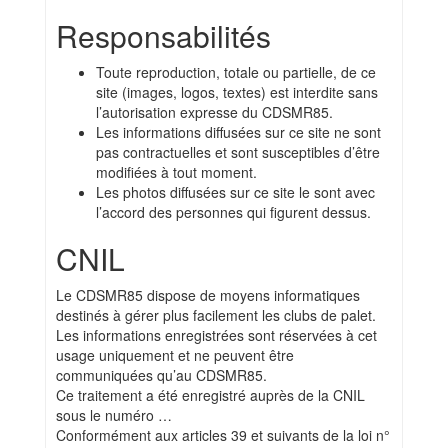
Responsabilités
Toute reproduction, totale ou partielle, de ce
site (images, logos, textes) est interdite sans
l’autorisation expresse du CDSMR85.
Les informations diffusées sur ce site ne sont
pas contractuelles et sont susceptibles d’être
modifiées à tout moment.
Les photos diffusées sur ce site le sont avec
l’accord des personnes qui figurent dessus.
CNIL
Le CDSMR85 dispose de moyens informatiques
destinés à gérer plus facilement les clubs de palet.
Les informations enregistrées sont réservées à cet
usage uniquement et ne peuvent être
communiquées qu’au CDSMR85.
Ce traitement a été enregistré auprès de la CNIL
sous le numéro …
Conformément aux articles 39 et suivants de la loi n°