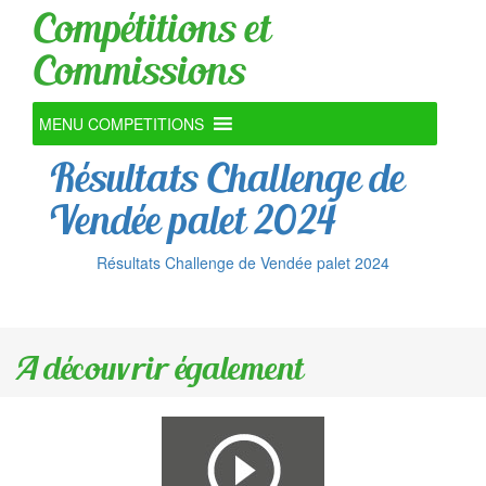
Compétitions et
Commissions
MENU COMPETITIONS
Résultats Challenge de
Vendée palet 2024
Résultats Challenge de Vendée palet 2024
A découvrir également