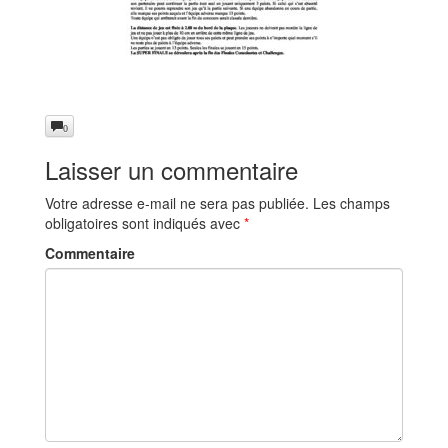
0
Laisser un commentaire
Votre adresse e-mail ne sera pas publiée.
Les champs
obligatoires sont indiqués avec
*
Commentaire