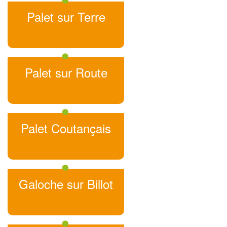
Palet sur Terre
Palet sur Route
Palet Coutançais
Galoche sur Billot