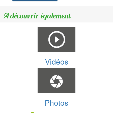
A découvrir également
Vidéos
Photos