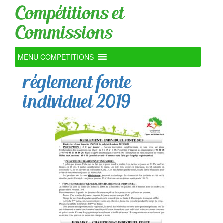
Compétitions et
Commissions
MENU COMPETITIONS
réglement fonte
individuel 2019