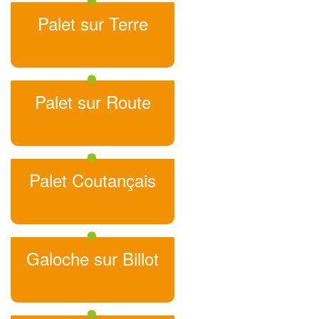
Palet sur Terre
Palet sur Route
Palet Coutançais
Galoche sur Billot