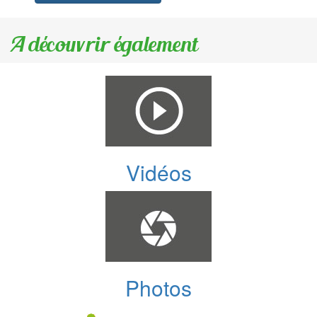
A découvrir également
Vidéos
Photos