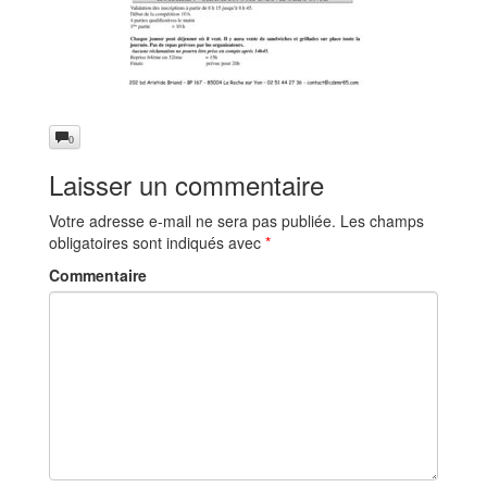
0
Laisser un commentaire
Votre adresse e-mail ne sera pas publiée.
Les champs
obligatoires sont indiqués avec
*
Commentaire