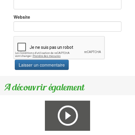
Website
A découvrir également