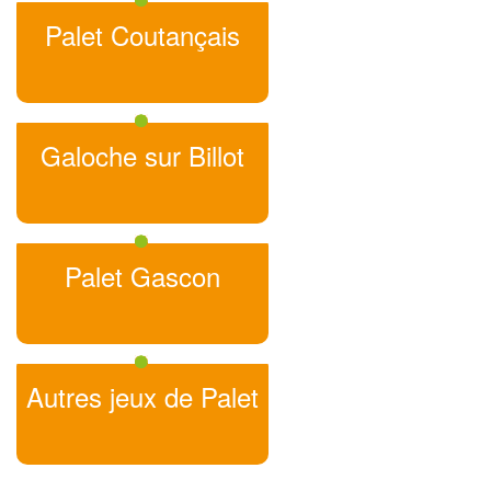
Palet Coutançais
Galoche sur Billot
Palet Gascon
Autres jeux de Palet