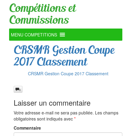
Compétitions et
Commissions
MENU COMPETITIONS
CRSMR Gestion Coupe
2017 Classement
CRSMR Gestion Coupe 2017 Classement
0
Laisser un commentaire
Votre adresse e-mail ne sera pas publiée.
Les champs
obligatoires sont indiqués avec
*
Commentaire