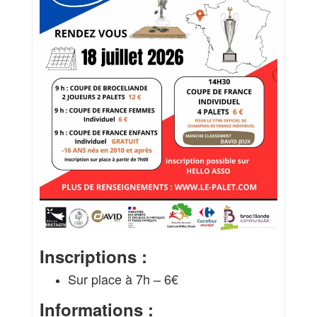
Inscriptions :
Sur place à 7h – 6€
Informations :