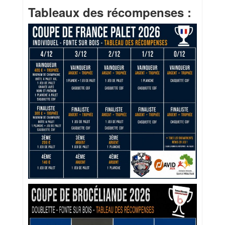
Tableaux des récompenses :