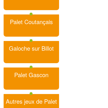
Palet Coutançais
Galoche sur Billot
Palet Gascon
Autres jeux de Palet