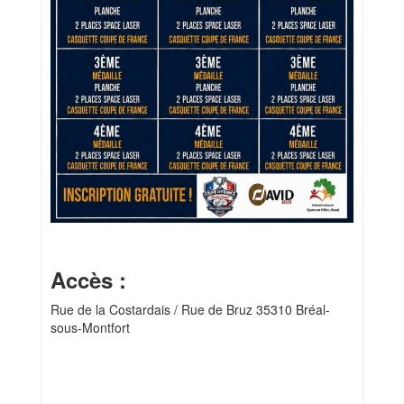
Accès :
Rue de la Costardais / Rue de Bruz 35310 Bréal-
sous-Montfort