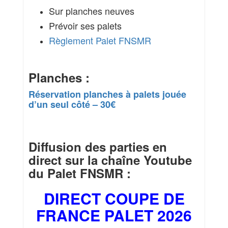
Sur planches neuves
Prévoir ses palets
Règlement Palet FNSMR
Planches :
Réservation planches à palets jouée
d’un seul côté – 30€
Diffusion des parties en
direct sur la chaîne Youtube
du Palet FNSMR :
DIRECT COUPE DE
FRANCE PALET 2026