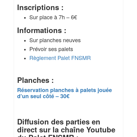
Inscriptions :
Sur place à 7h – 6€
Informations :
Sur planches neuves
Prévoir ses palets
Règlement Palet FNSMR
Planches :
Réservation planches à palets jouée
d’un seul côté – 30€
Diffusion des parties en
direct sur la chaîne Youtube