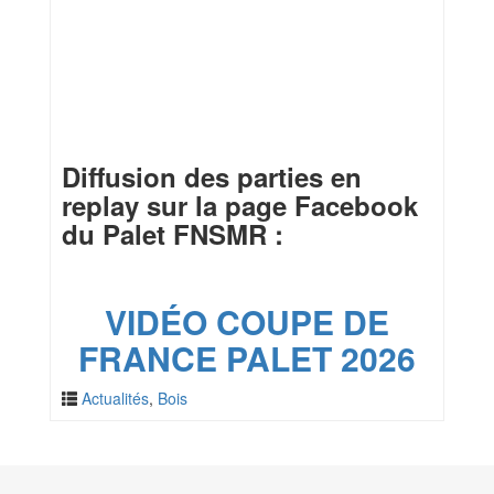
Diffusion des parties en
replay sur la page Facebook
du Palet FNSMR :
VIDÉO COUPE DE
FRANCE PALET 2026
Actualités
,
Bois