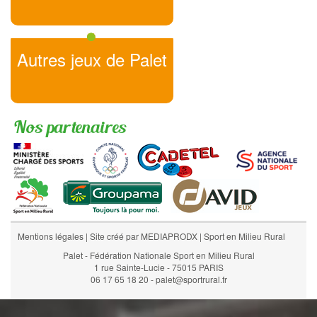
Autres jeux de Palet
Nos partenaires
Mentions légales
|
Site créé par MEDIAPRODX
|
Sport en Milieu Rural
Palet - Fédération Nationale Sport en Milieu Rural
1 rue Sainte-Lucie - 75015 PARIS
06 17 65 18 20 - palet@sportrural.fr