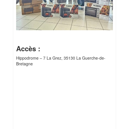
Accès :
Hippodrome – 7 La Grez, 35130 La Guerche-de-
Bretagne