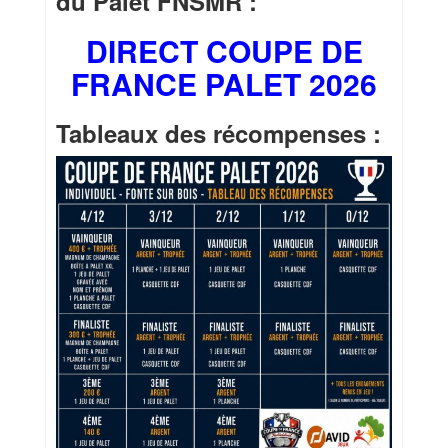
du Palet FNSMR :
DIRECT COUPE DE
FRANCE PALET 2026
Tableaux des récompenses :