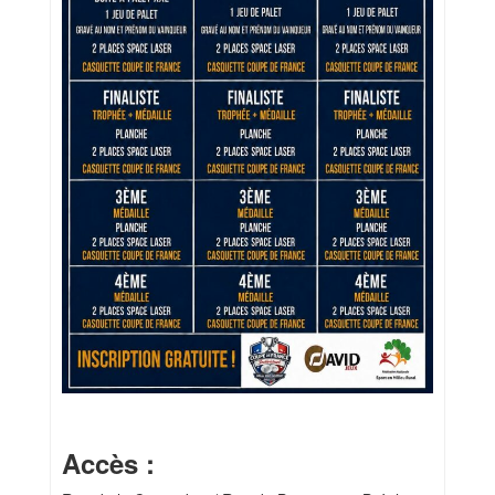
Accès :