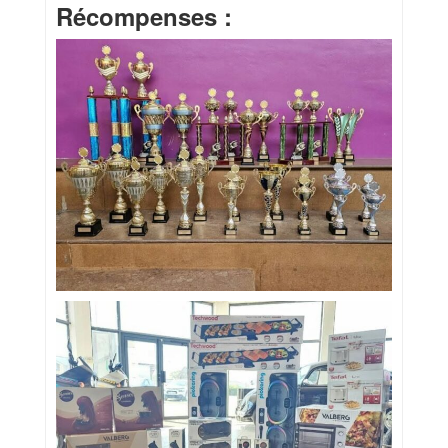
Récompenses :