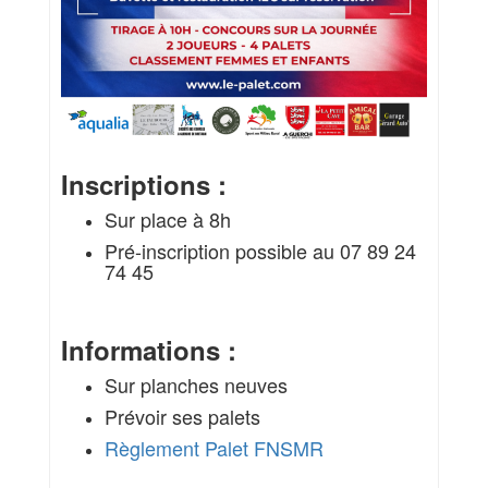
Inscriptions :
Sur place à 8h
Pré-inscription possible au 07 89 24
74 45
Informations :
Sur planches neuves
Prévoir ses palets
Règlement Palet FNSMR