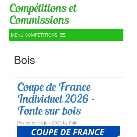
Compétitions et
Commissions
MENU COMPETITIONS
Bois
Coupe de France
Individuel 2026 –
Fonte sur bois
Posted on
18 juin 2026
by
Palet