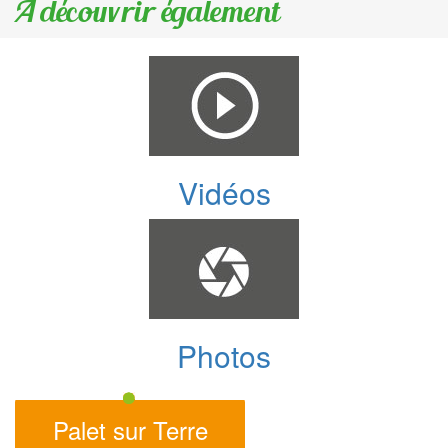
A découvrir également
Vidéos
Photos
Palet sur Terre