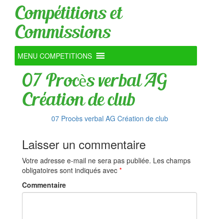
Compétitions et
Commissions
MENU COMPETITIONS
07 Procès verbal AG
Création de club
07 Procès verbal AG Création de club
Laisser un commentaire
Votre adresse e-mail ne sera pas publiée.
Les champs
obligatoires sont indiqués avec
*
Commentaire