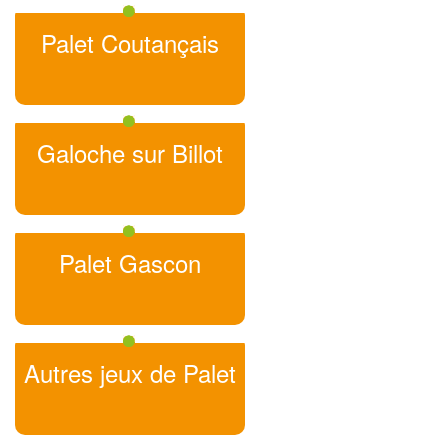
Palet Coutançais
Galoche sur Billot
Palet Gascon
Autres jeux de Palet