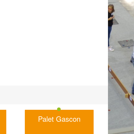
Palet Gascon