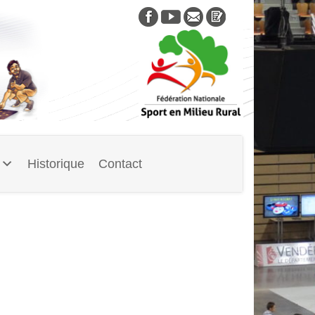
Skip
to
content
Historique
Contact