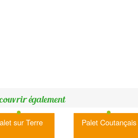
couvrir également
alet sur Terre
Palet Coutançais