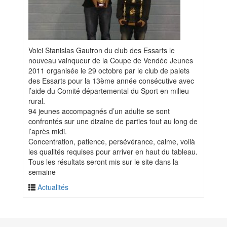
Voici Stanislas Gautron du club des Essarts le
nouveau vainqueur de la Coupe de Vendée Jeunes
2011 organisée le 29 octobre par le club de palets
des Essarts pour la 13ème année consécutive avec
l’aide du Comité départemental du Sport en milieu
rural.
94 jeunes accompagnés d’un adulte se sont
confrontés sur une dizaine de parties tout au long de
l’après midi.
Concentration, patience, persévérance, calme, voilà
les qualités requises pour arriver en haut du tableau.
Tous les résultats seront mis sur le site dans la
semaine
Actualités