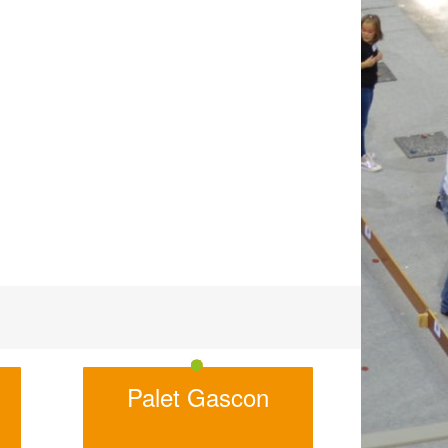
Palet Gascon