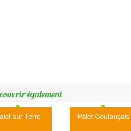
couvrir également
alet sur Terre
Palet Coutançais