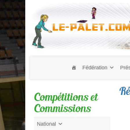
Fédération
Prés
Ré
Compétitions et
Commissions
National