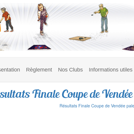
entation
Règlement
Nos Clubs
Informations utiles
sultats Finale Coupe de Vendée 
Résultats Finale Coupe de Vendée pale