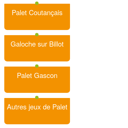
Palet Coutançais
Galoche sur Billot
Palet Gascon
Autres jeux de Palet