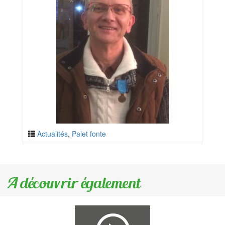
Actualités
,
Palet fonte
A découvrir également