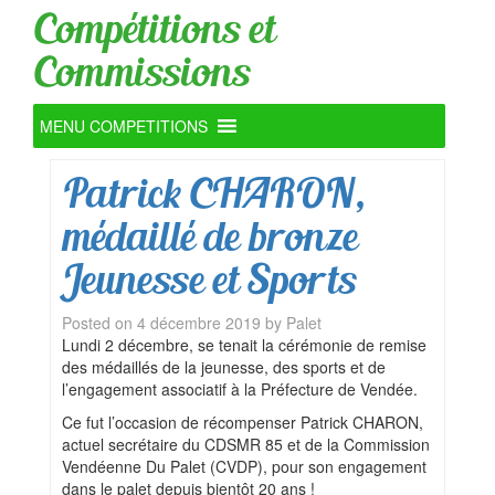
Compétitions et
Commissions
MENU COMPETITIONS
Patrick CHARON,
médaillé de bronze
Jeunesse et Sports
Posted on
4 décembre 2019
by
Palet
Lundi 2 décembre, se tenait la cérémonie de remise
des médaillés de la jeunesse, des sports et de
l’engagement associatif à la Préfecture de Vendée.
Ce fut l’occasion de récompenser Patrick CHARON,
actuel secrétaire du CDSMR 85 et de la Commission
Vendéenne Du Palet (CVDP), pour son engagement
dans le palet depuis bientôt 20 ans !