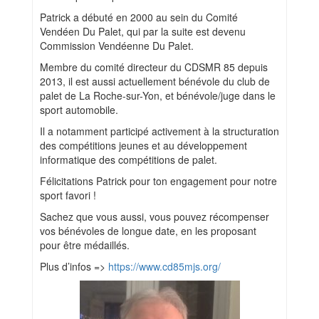
Patrick a débuté en 2000 au sein du Comité
Vendéen Du Palet, qui par la suite est devenu
Commission Vendéenne Du Palet.
Membre du comité directeur du CDSMR 85 depuis
2013, il est aussi actuellement bénévole du club de
palet de La Roche-sur-Yon, et bénévole/juge dans le
sport automobile.
Il a notamment participé activement à la structuration
des compétitions jeunes et au développement
informatique des compétitions de palet.
Félicitations Patrick pour ton engagement pour notre
sport favori !
Sachez que vous aussi, vous pouvez récompenser
vos bénévoles de longue date, en les proposant
pour être médaillés.
Plus d’infos =>
https://www.cd85mjs.org/