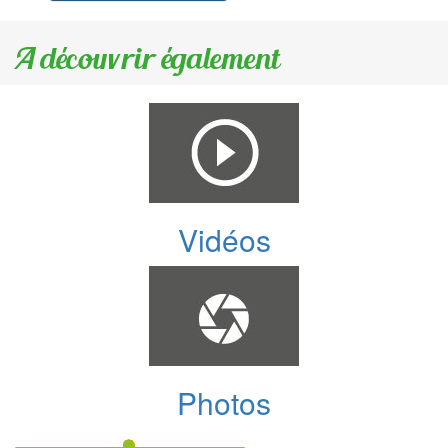
A découvrir également
Vidéos
Photos