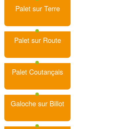
Palet sur Terre
Palet sur Route
Palet Coutançais
Galoche sur Billot