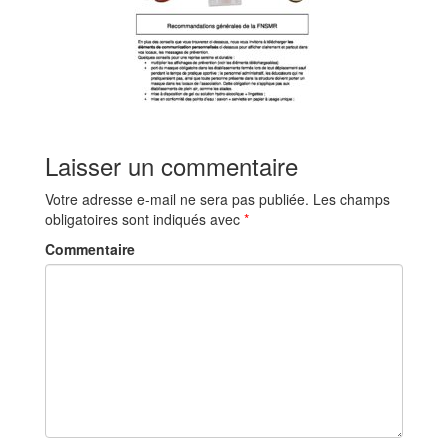
Laisser un commentaire
Votre adresse e-mail ne sera pas publiée.
Les champs
obligatoires sont indiqués avec
*
Commentaire