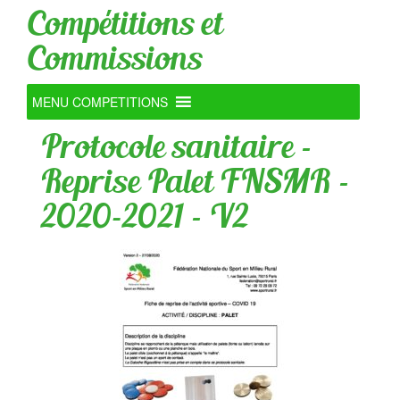
Compétitions et
Commissions
MENU COMPETITIONS
Protocole sanitaire –
Reprise Palet FNSMR –
2020-2021 – V2