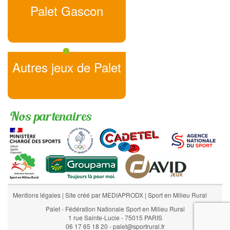
Palet Gascon
Autres jeux de Palet
Nos partenaires
Mentions légales
|
Site créé par MEDIAPRODX
|
Sport en Milieu Rural
Palet - Fédération Nationale Sport en Milieu Rural
1 rue Sainte-Lucie - 75015 PARIS
06 17 65 18 20 - palet@sportrural.fr