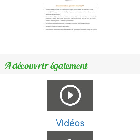
A découvrir également
Vidéos