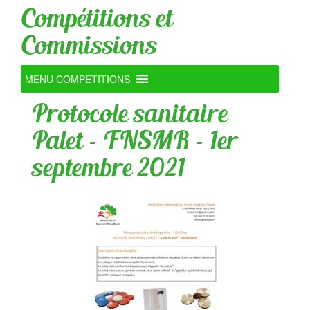
Compétitions et
Commissions
MENU COMPETITIONS
Protocole sanitaire
Palet – FNSMR – 1er
septembre 2021