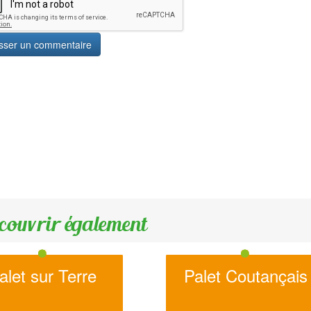
couvrir également
alet sur Terre
Palet Coutançais