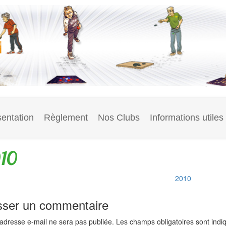
entation
Règlement
Nos Clubs
Informations utiles
10
2010
sser un commentaire
 adresse e-mail ne sera pas publiée.
Les champs obligatoires sont ind