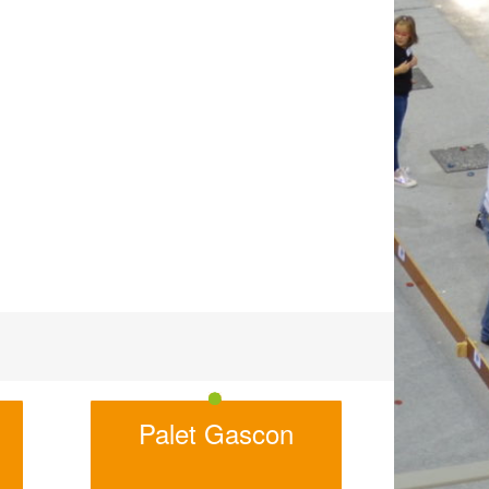
Palet Gascon