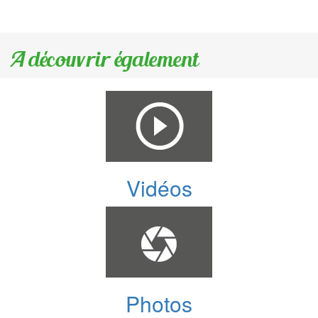
A découvrir également
Vidéos
Photos