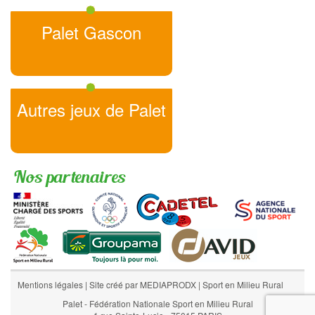
Palet Gascon
Autres jeux de Palet
Nos partenaires
Mentions légales
|
Site créé par MEDIAPRODX
|
Sport en Milieu Rural
Palet - Fédération Nationale Sport en Milieu Rural