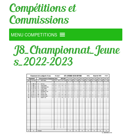
Compétitions et
Commissions
MENU COMPETITIONS
J8_Championnat_Jeune
s_2022-2023