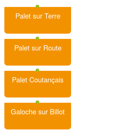
Palet sur Terre
Palet sur Route
Palet Coutançais
Galoche sur Billot