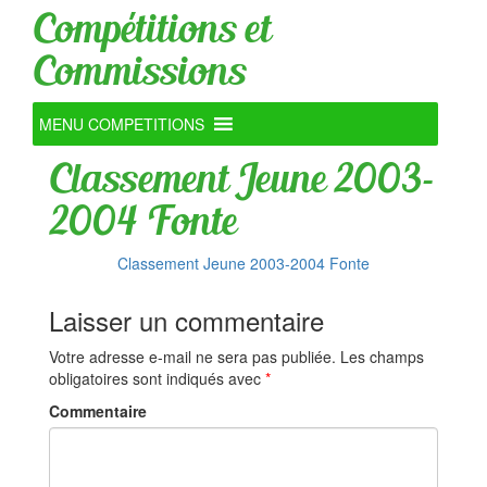
Compétitions et
Commissions
MENU COMPETITIONS
Classement Jeune 2003-
2004 Fonte
Classement Jeune 2003-2004 Fonte
Laisser un commentaire
Votre adresse e-mail ne sera pas publiée.
Les champs
obligatoires sont indiqués avec
*
Commentaire