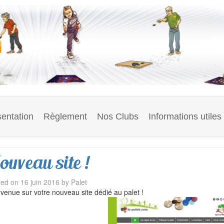
entation
Règlement
Nos Clubs
Informations utiles
ouveau site !
ted on
16 juin 2016
by
Palet
venue sur votre nouveau site dédié au palet !