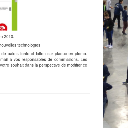
en 2010.
nouvelles technologies !
de palets fonte et laiton sur plaque en plomb.
mail à vos responsables de commissions. Les
votre souhait dans la perspective de modifier ce