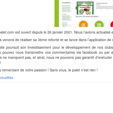
alet.com est ouvert depuis le 26 janvier 2001. Nous l’avions actualisé 
 venons de réaliser sa 3ème refonte et se lance dans l’application de 
ite poursuit son investissement pour le développement de nos clubs 
s pouvez nous transmettre vos commentaires via facebook ou par e
s ne manquent pas, et ainsi, nous ne pouvons pas garantir d’exécuter 
!
 remerciant de votre passion ! Sans vous, le palet n’est rien !
ctualités