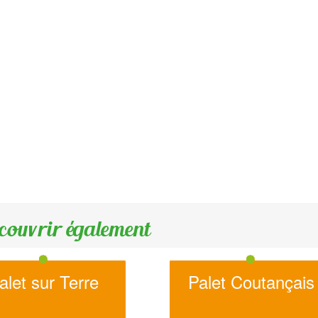
couvrir également
alet sur Terre
Palet Coutançais