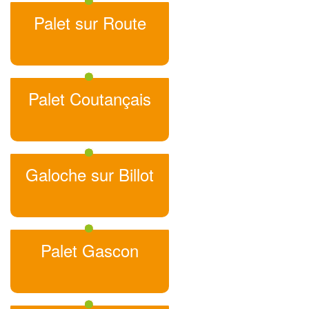
Palet sur Route
Palet Coutançais
Galoche sur Billot
Palet Gascon