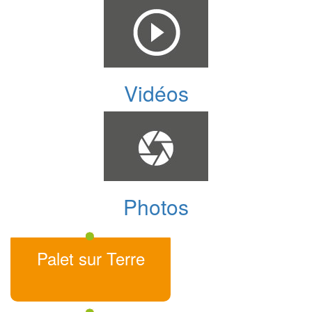
Vidéos
Photos
Palet sur Terre