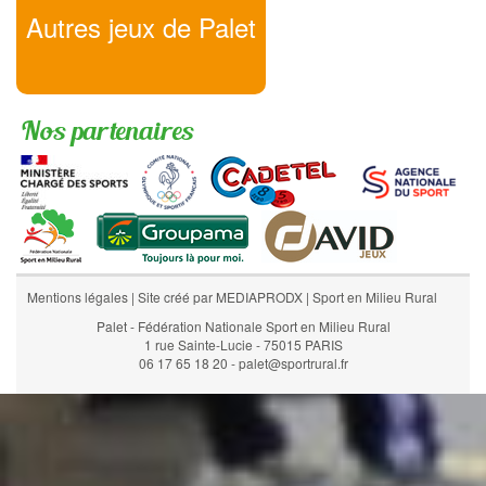
Autres jeux de Palet
Nos partenaires
Mentions légales
|
Site créé par MEDIAPRODX
|
Sport en Milieu Rural
Palet - Fédération Nationale Sport en Milieu Rural
1 rue Sainte-Lucie - 75015 PARIS
06 17 65 18 20 - palet@sportrural.fr