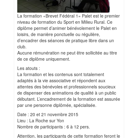
La formation «Brevet Fédéral 1» Palet est le premier
niveau de formation du Sport en Milieu Rural. Ce
diplôme permet d’animer bénévolement le Palet en
loisirs, de manière ponctuelle ou régulière,
d’encadrer des séances de pratique libre dans un
club.
Aucune rémunération ne peut être sollicitée au titre
de ce diplôme uniquement.
Les atouts :
La formation et les contenus sont totalement
adaptés à la vie associative et répondent aux
attentes des bénévoles et professionnels soucieux
de dispenser des animations de qualité à un public
débutant. L’encadrement de la formation est assurée
par une personne diplômée, spécialisée.
Date : 20 et 21 novembre 2015
Lieu : La Roche sur Yon
Nombre de participants : 6 à 12 pers.
Attention, les participants de cette formation feront le