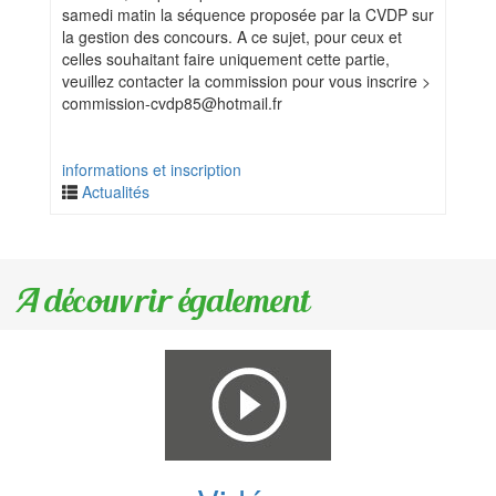
samedi matin la séquence proposée par la CVDP sur
la gestion des concours. A ce sujet, pour ceux et
celles souhaitant faire uniquement cette partie,
veuillez contacter la commission pour vous inscrire >
commission-cvdp85@hotmail.fr
informations et inscription
Actualités
A découvrir également