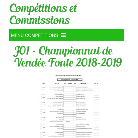
Compétitions et
Commissions
MENU COMPETITIONS
J01 – Championnat de
Vendée Fonte 2018-2019