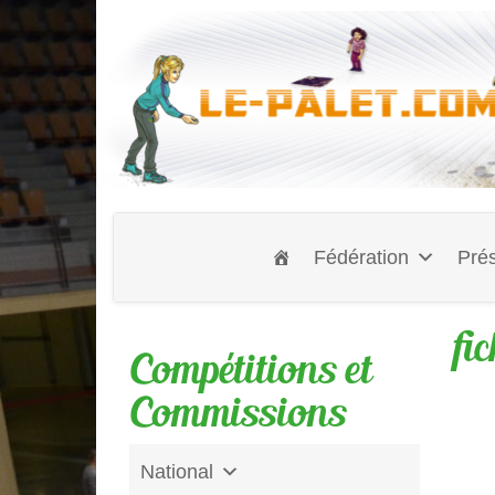
Fédération
Prés
fi
Compétitions et
Commissions
National