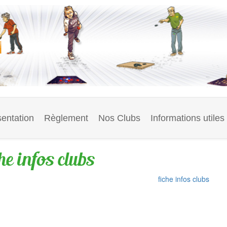
entation
Règlement
Nos Clubs
Informations utiles
che infos clubs
fiche infos clubs