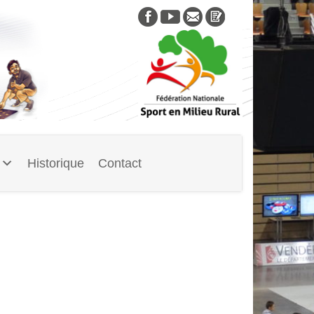
Skip
to
content
Historique
Contact