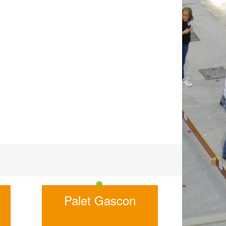
Palet Gascon