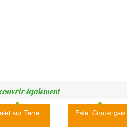
couvrir également
alet sur Terre
Palet Coutançais