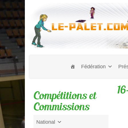
Fédération
Prés
16
Compétitions et
Commissions
National