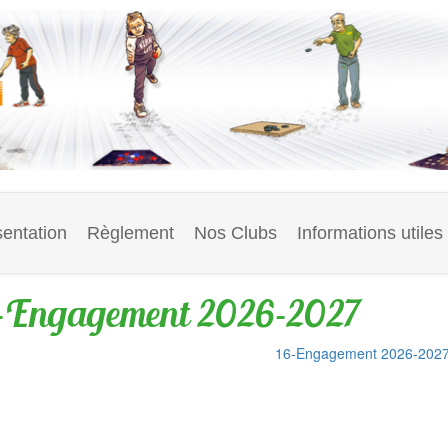
entation
Règlement
Nos Clubs
Informations utiles
-Engagement 2026-2027
16-Engagement 2026-202