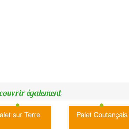
couvrir également
alet sur Terre
Palet Coutançais