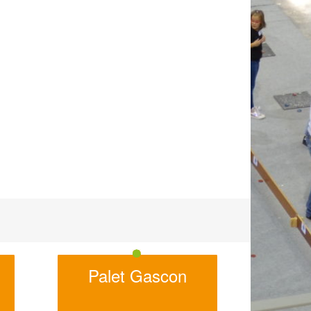
Palet Gascon