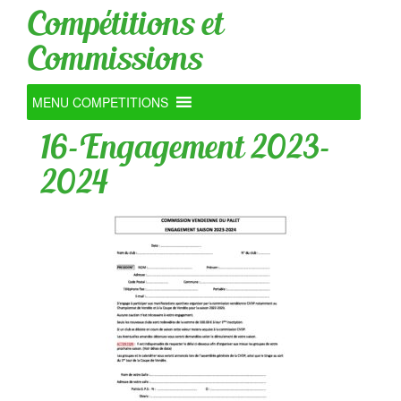
Compétitions et
Commissions
MENU COMPETITIONS
16-Engagement 2023-
2024