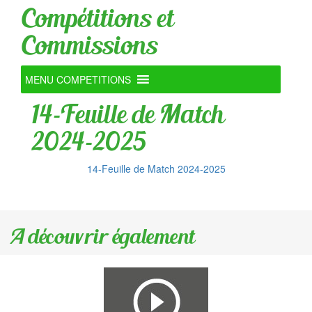
Compétitions et
Commissions
MENU COMPETITIONS
14-Feuille de Match
2024-2025
14-Feuille de Match 2024-2025
A découvrir également