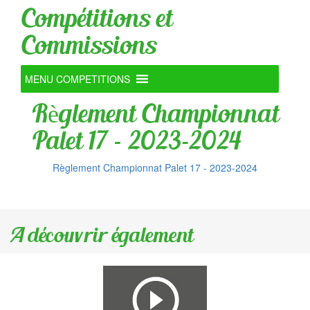
Compétitions et
Commissions
MENU COMPETITIONS
Règlement Championnat
Palet 17 – 2023-2024
Règlement Championnat Palet 17 - 2023-2024
A découvrir également