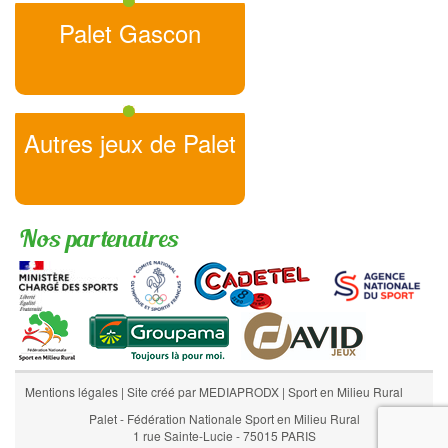
Palet Gascon
Autres jeux de Palet
Nos partenaires
Mentions légales
|
Site créé par MEDIAPRODX
|
Sport en Milieu Rural
Palet - Fédération Nationale Sport en Milieu Rural
1 rue Sainte-Lucie - 75015 PARIS