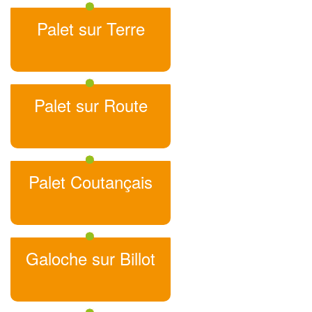
Palet sur Terre
Palet sur Route
Palet Coutançais
Galoche sur Billot