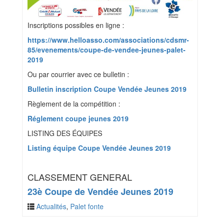
Inscriptions possibles en ligne :
https://www.helloasso.com/associations/cdsmr-
85/evenements/coupe-de-vendee-jeunes-palet-
2019
Ou par courrier avec ce bulletin :
Bulletin inscription Coupe Vendée Jeunes 2019
Règlement de la compétition :
Réglement coupe jeunes 2019
LISTING DES ÉQUIPES
Listing équipe Coupe Vendée Jeunes 2019
CLASSEMENT GENERAL
23è Coupe de Vendée Jeunes 2019
Actualités
,
Palet fonte