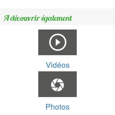
A découvrir également
Vidéos
Photos