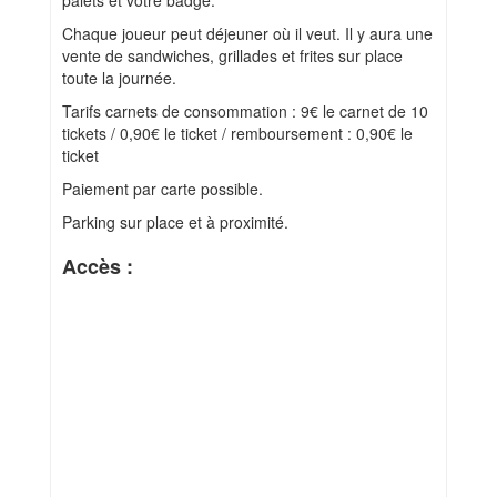
palets et votre badge.
Chaque joueur peut déjeuner où il veut. Il y aura une
vente de sandwiches, grillades et frites sur place
toute la journée.
Tarifs carnets de consommation : 9€ le carnet de 10
tickets / 0,90€ le ticket / remboursement : 0,90€ le
ticket
Paiement par carte possible.
Parking sur place et à proximité.
Accès :