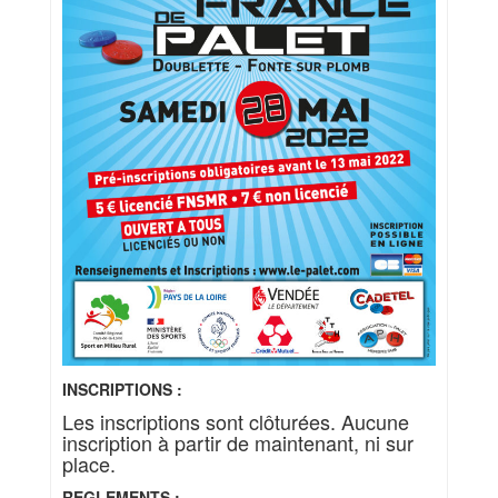
INSCRIPTIONS :
Les inscriptions sont clôturées. Aucune
inscription à partir de maintenant, ni sur
place.
REGLEMENTS :