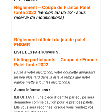
Règlement – Coupe de France Palet
fonte 2022
(version 20-05-22 / sous
réserve de modifications)
Règlement officiel du jeu de palet
FNSMR
LISTE DES PARTICIPANTS :
Listing participants – Coupe de France
Palet fonte 2022
(Suite à votre inscription, votre doublette apparaîtra
un peu plus tard dans la liste le temps que notre
équipe mette à jour les inscriptions)
Autres informations :
IMPORTANT : une pièce d’identité par équipe sera
demandée comme caution pour le prêt des palets.
Elle vous sera redonnée lorsque vous rendrez vos