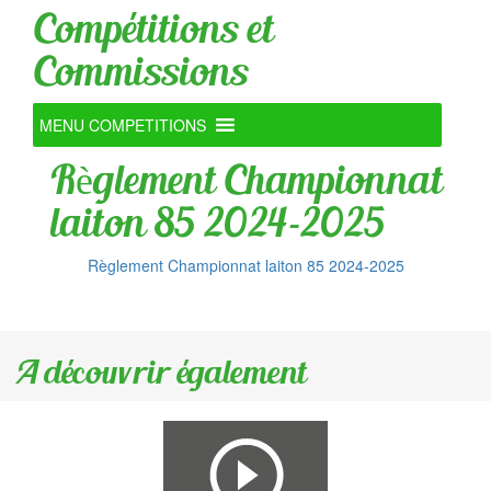
Compétitions et
Commissions
MENU COMPETITIONS
Règlement Championnat
laiton 85 2024-2025
Règlement Championnat laiton 85 2024-2025
A découvrir également