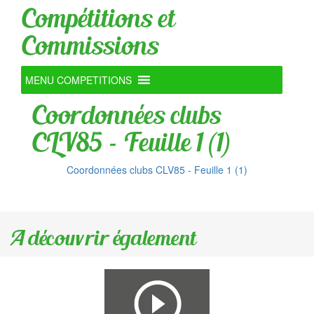
Compétitions et
Commissions
MENU COMPETITIONS
Coordonnées clubs
CLV85 – Feuille 1 (1)
Coordonnées clubs CLV85 - Feuille 1 (1)
A découvrir également