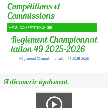
Compétitions et
Commissions
MENU COMPETITIONS
Règlement Championnat
laiton 49 2025-2026
Règlement Championnat laiton 49 2025-2026
A découvrir également