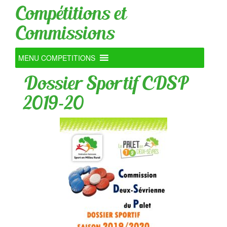
Compétitions et
Commissions
MENU COMPETITIONS
Dossier Sportif CDSP
2019-20