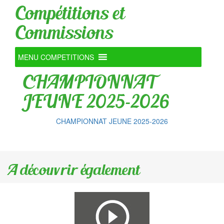
Compétitions et
Commissions
MENU COMPETITIONS
CHAMPIONNAT
JEUNE 2025-2026
CHAMPIONNAT JEUNE 2025-2026
A découvrir également