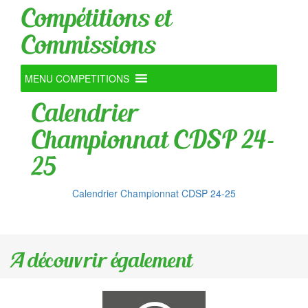
Compétitions et
Commissions
MENU COMPETITIONS
Calendrier
Championnat CDSP 24-
25
Calendrier Championnat CDSP 24-25
A découvrir également