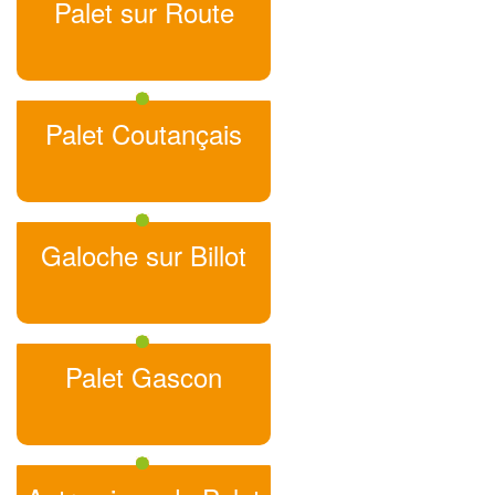
Palet sur Route
Palet Coutançais
Galoche sur Billot
Palet Gascon