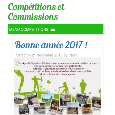
Compétitions et
Commissions
MENU COMPETITIONS
Bonne année 2017 !
Posted on
21 décembre 2016
by
Palet