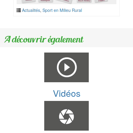
Actualités
,
Sport en Milieu Rural
A découvrir également
Vidéos