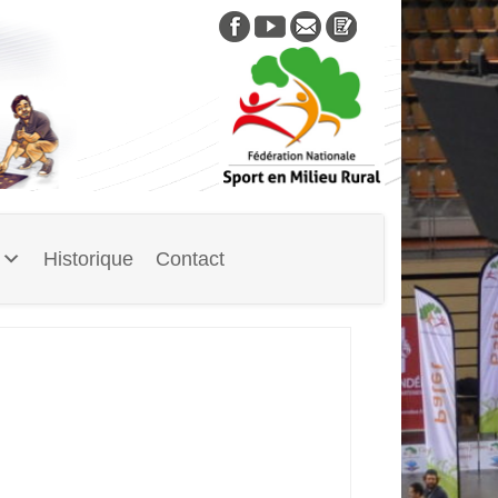
Skip
to
content
Historique
Contact