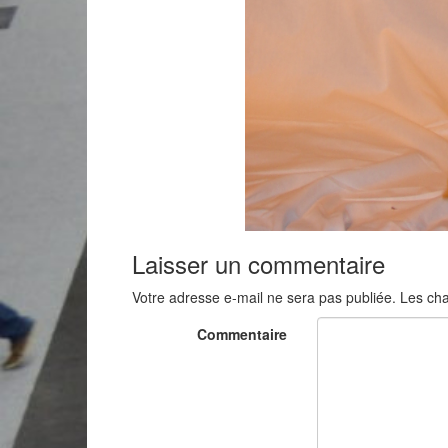
Laisser un commentaire
Votre adresse e-mail ne sera pas publiée.
Les cha
Commentaire