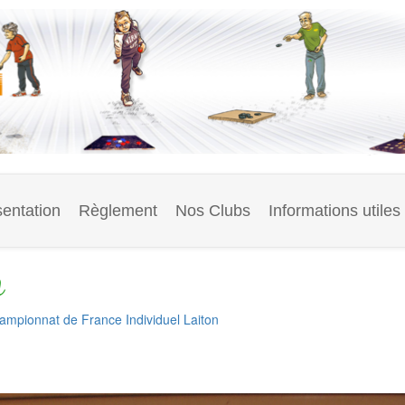
entation
Règlement
Nos Clubs
Informations utiles
n
ampionnat de France Individuel Laiton