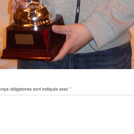
mps obligatoires sont indiqués avec
*