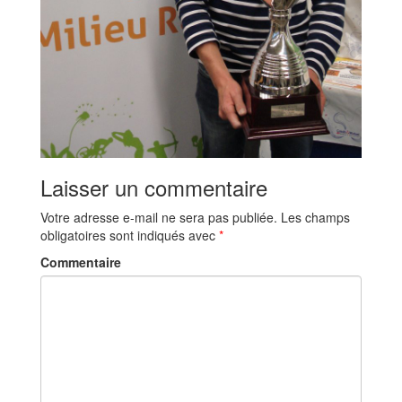
Laisser un commentaire
Votre adresse e-mail ne sera pas publiée.
Les champs
obligatoires sont indiqués avec
*
Commentaire