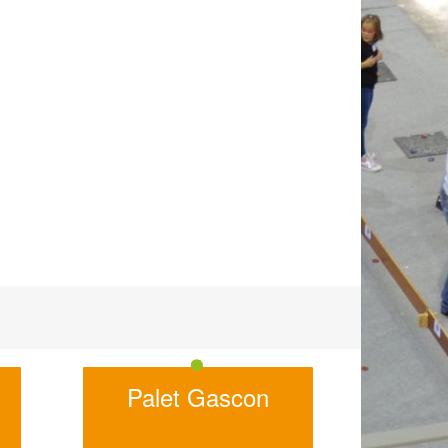
Palet Gascon