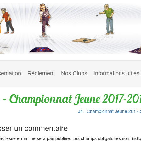
entation
Règlement
Nos Clubs
Informations utiles
 – Championnat Jeune 2017-20
J4 - Championnat Jeune 2017
sser un commentaire
 adresse e-mail ne sera pas publiée.
Les champs obligatoires sont ind