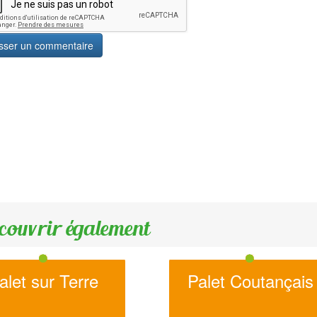
couvrir également
alet sur Terre
Palet Coutançais