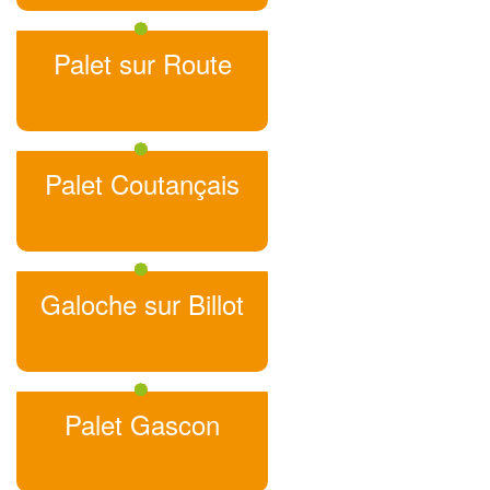
Palet sur Route
Palet Coutançais
Galoche sur Billot
Palet Gascon