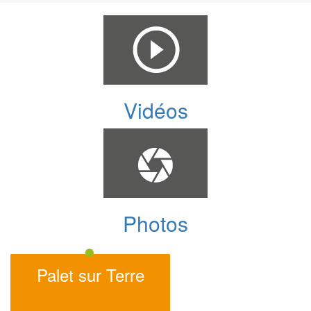
Vidéos
Photos
Palet sur Terre