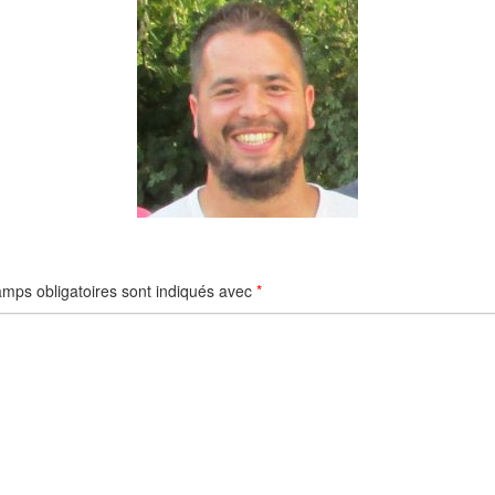
mps obligatoires sont indiqués avec
*