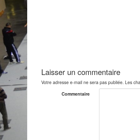
Laisser un commentaire
Votre adresse e-mail ne sera pas publiée.
Les cha
Commentaire