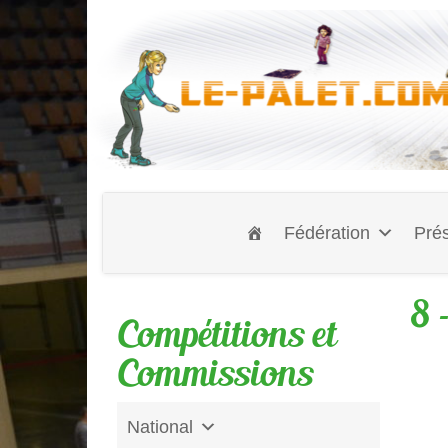
Fédération
Prés
8 
Compétitions et
Commissions
National