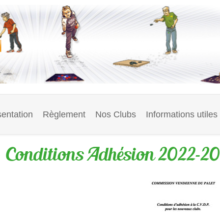
entation
Règlement
Nos Clubs
Informations utiles
– Conditions Adhésion 2022-2