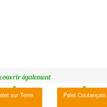
couvrir également
alet sur Terre
Palet Coutançais