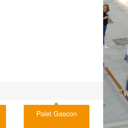
Palet Gascon