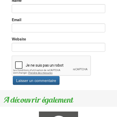
Name
Email
Website
A découvrir également