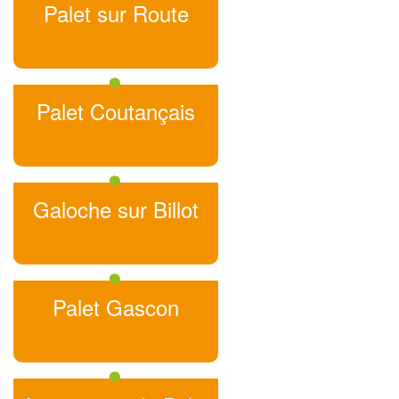
Palet sur Route
Palet Coutançais
Galoche sur Billot
Palet Gascon