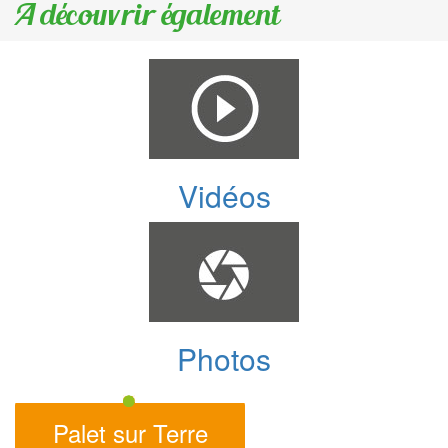
A découvrir également
Vidéos
Photos
Palet sur Terre