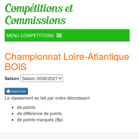
Compétitions et
Commissions
MENU COMPETITIONS
Championnat Loire-Atlantique
BOIS
Saison
Imprimer
Le classement se fait par ordre décroissant
de points,
de différence de points
de points marqués (Bp)