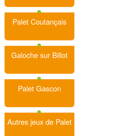
Palet Coutançais
Galoche sur Billot
Palet Gascon
Autres jeux de Palet